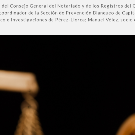
e del Consejo General del Notariado y de los Registros del
coordinador de la Sección de Prevención Blanqueo de Capit
co e Investigaciones de Pérez-Llorca; Manuel Vélez, socio 