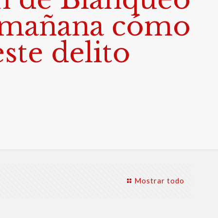
 y mañana cómo
ste delito
Mostrar todo