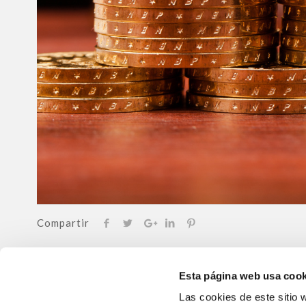
Compartir
Esta página web usa cook
Noticias relacionadas
Las cookies de este sitio 