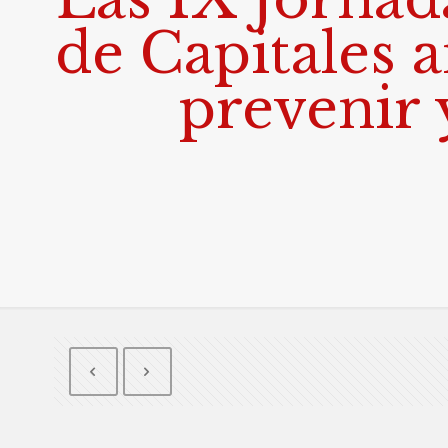
de Capitales 
prevenir 