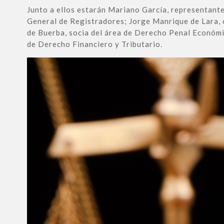
Junto a ellos estarán Mariano García, representant
General de Registradores; Jorge Manrique de Lara, 
de Buerba, socia del área de Derecho Penal Económi
de Derecho Financiero y Tributario.