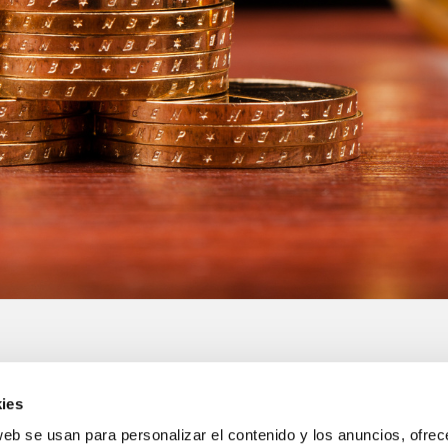
ies
web se usan para personalizar el contenido y los anuncios, ofrec