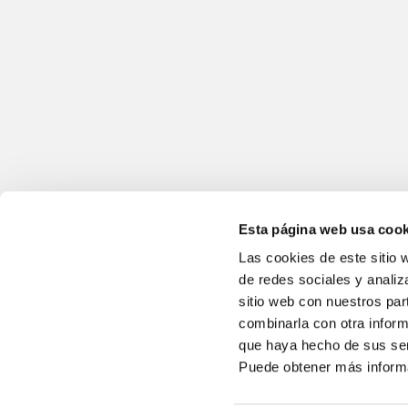
Esta página web usa cook
Las cookies de este sitio 
de redes sociales y analiz
sitio web con nuestros par
combinarla con otra inform
que haya hecho de sus ser
Puede obtener más inform