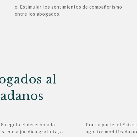
e. Estimular los sentimientos de compañerismo
entre los abogados.
ogados al
dadanos
8 regula el derecho a la
Por su parte, el
Estat
istencia jurídica gratuita, a
agosto; modificada po