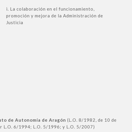
i. La colaboración en el funcionamiento,
promoción y mejora de la Administración de
Justicia
uto de Autonomía de Aragón
(L.O. 8/1982, de 10 de
r L.O. 6/1994; L.O. 5/1996; y L.O. 5/2007)