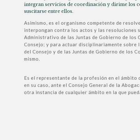
integran servicios de coordinación y dirime los 
suscitarse entre ellos.
Asimismo, es el organismo competente de resolve
interpongan contra los actos y las resoluciones 
Administrativo de las Juntas de Gobierno de los 
Consejo; y para actuar disciplinariamente sobre
del Consejo y de las Juntas de Gobierno de los C
mismo.
Es el representante de la profesión en el ámbito
en su caso, ante el Consejo General de la Abogac
otra instancia de cualquier ámbito en la que pued