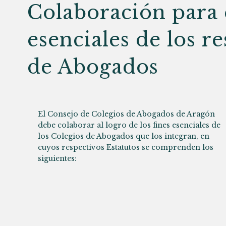
Colaboración para e
esenciales de los r
de Abogados
El Consejo de Colegios de Abogados de Aragón
debe colaborar al logro de los fines esenciales de
los Colegios de Abogados que los integran, en
cuyos respectivos Estatutos se comprenden los
siguientes: