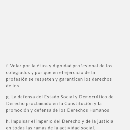
f. Velar por la ética y dignidad profesional de los
colegiados y por que en el ejercicio de la
profesión se respeten y garanticen los derechos
de los
g. La defensa del Estado Social y Democrático de
Derecho proclamado en la Constitución y la
promoción y defensa de los Derechos Humanos
h. Impulsar el imperio del Derecho y de la justicia
en todas las ramas de la actividad social.