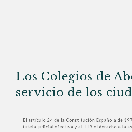
Los Colegios de Ab
servicio de los ciu
El artículo 24 de la Constitución Española de 197
tutela judicial efectiva y el 119 el derecho a la as