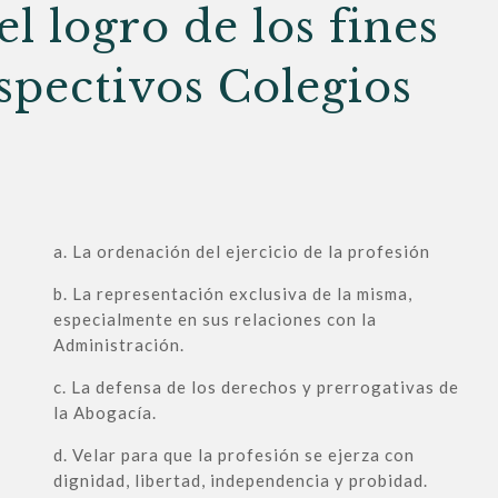
l logro de los fines
espectivos Colegios
a. La ordenación del ejercicio de la profesión
b. La representación exclusiva de la misma,
especialmente en sus relaciones con la
Administración.
c. La defensa de los derechos y prerrogativas de
la Abogacía.
d. Velar para que la profesión se ejerza con
dignidad, libertad, independencia y probidad.